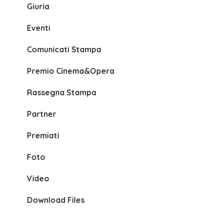
Giuria
Eventi
Comunicati Stampa
Premio Cinema&Opera
Rassegna Stampa
Partner
Premiati
Foto
Video
Download Files