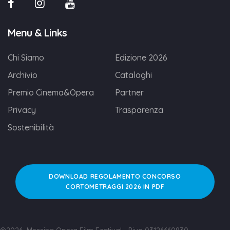
Menu & Links
Chi Siamo
Edizione 2026
Archivio
Cataloghi
Premio Cinema&Opera
Partner
Privacy
Trasparenza
Sostenibilità
DOWNLOAD REGOLAMENTO CONCORSO
CORTOMETRAGGI 2026 IN PDF