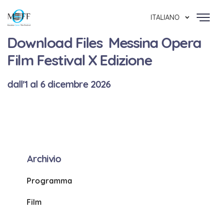
ITALIANO
Download Files Messina Opera
Film Festival X Edizione
dall'1 al 6 dicembre 2026
Archivio
Programma
Film