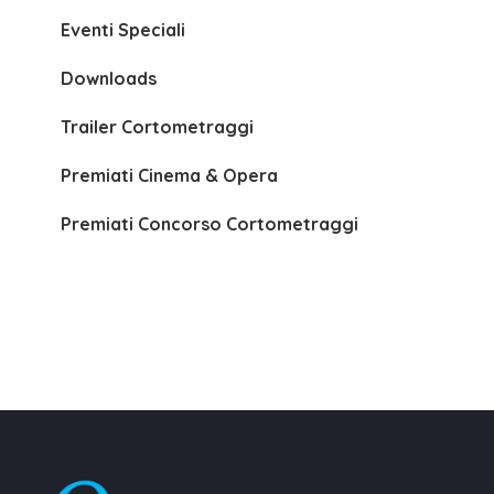
Eventi Speciali
Downloads
Trailer Cortometraggi
Premiati Cinema & Opera
Premiati Concorso Cortometraggi