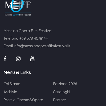
Messina Opera Film Festival
Telefono
+39 378 4078144
Email
info@messinaoperafilmfestival.it
Menu & Links
Chi Siamo
Edizione 2026
Archivio
Cataloghi
Premio Cinema&Opera
Partner