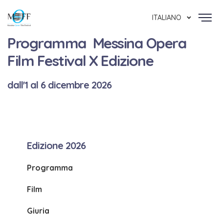
ITALIANO
Programma Messina Opera
Film Festival X Edizione
dall'1 al 6 dicembre 2026
Edizione 2026
Programma
Film
Giuria