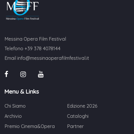
Messina Opera Film Festival
Telefono
+39 378 4078144
Email
info@messinaoperafilmfestival.it
Menu & Links
Chi Siamo
Edizione 2026
Archivio
Cataloghi
Premio Cinema&Opera
Partner