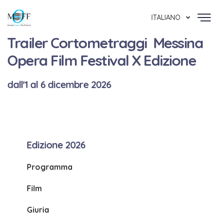
ITALIANO
Trailer Cortometraggi Messina
Opera Film Festival X Edizione
dall'1 al 6 dicembre 2026
Edizione 2026
Programma
Film
Giuria