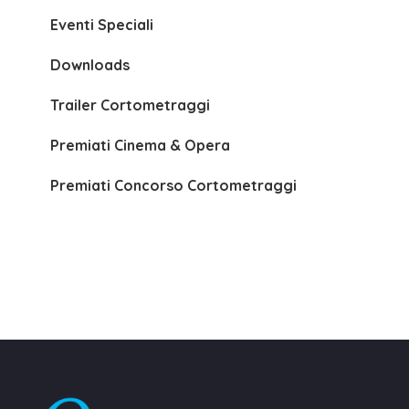
Eventi Speciali
Downloads
Trailer Cortometraggi
Premiati Cinema & Opera
Premiati Concorso Cortometraggi