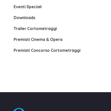
Eventi Speciali
Downloads
Trailer Cortometraggi
Premiati Cinema & Opera
Premiati Concorso Cortometraggi