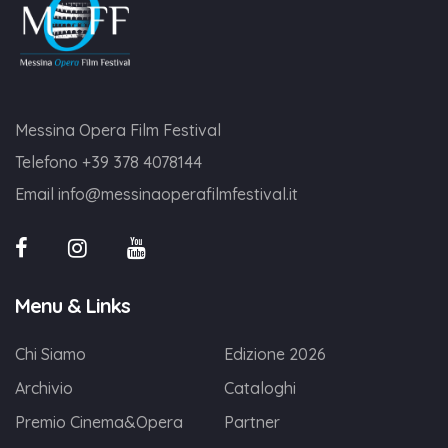
Messina Opera Film Festival
Telefono
+39 378 4078144
Email
info@messinaoperafilmfestival.it
Menu & Links
Chi Siamo
Edizione 2026
Archivio
Cataloghi
Premio Cinema&Opera
Partner