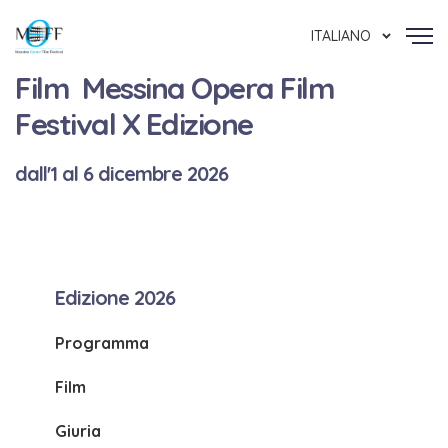
ITALIANO
Film Messina Opera Film
Festival X Edizione
dall'1 al 6 dicembre 2026
Edizione 2026
Programma
Film
Giuria