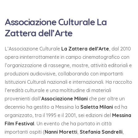
Associazione Culturale La
Zattera dell’Arte
L’Associazione Culturale
La Zattera dell’Arte
, dal 2010
opera ininterrottamente in campo cinematografico con
l’organizzazione di rassegne, mostre, attività editoriali e
produzioni audiovisive, collaborando con importanti
Istituzioni Culturali nazionali e internazionali. Ha raccolto
l’eredità culturale e una moltitudine di materiali
provenienti dall’
Associazione Milani
che per oltre un
decennio ha gestito a Messina la
Saletta Milani
ed ha
organizzato, tra il 1995 e il 2001, sei edizioni del
Messina
Film Festival
. Un evento che ha portato in città
importanti ospiti (
Nanni Moretti
,
Stefania Sandrelli
,