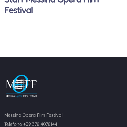
Festival
Messina Opera Film Festival
Telefono
+39 378 4078144