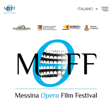
ITALIANO