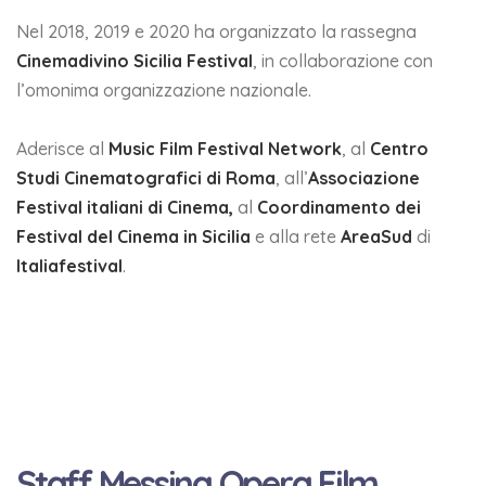
Nel 2018, 2019 e 2020 ha organizzato la rassegna
Cinemadivino Sicilia Festival
, in collaborazione con
l’omonima organizzazione nazionale.
Aderisce al
Music Film Festival Network
, al
Centro
Studi Cinematografici di Roma
, all’
Associazione
Festival italiani di Cinema,
al
Coordinamento dei
Festival del Cinema in Sicilia
e alla rete
AreaSud
di
Italiafestival
.
Staff Messina Opera Film