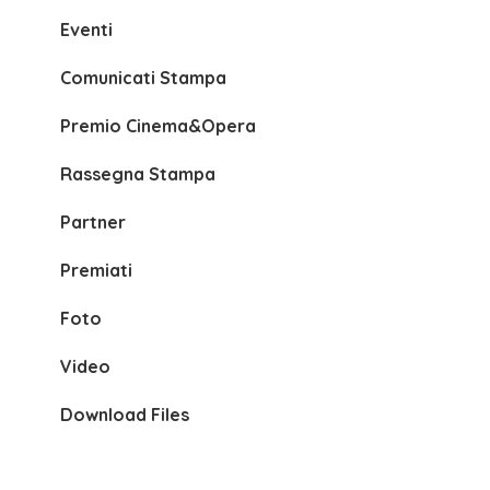
Eventi
Comunicati Stampa
Premio Cinema&Opera
Rassegna Stampa
Partner
Premiati
Foto
Video
Download Files