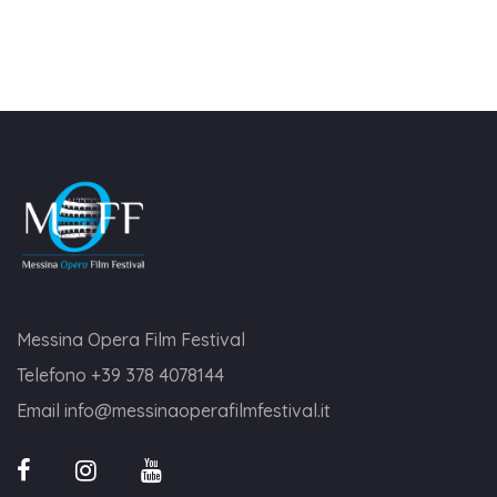
Messina Opera Film Festival
Telefono
+39 378 4078144
Email
info@messinaoperafilmfestival.it