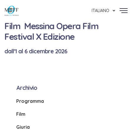
ITALIANO
Film Messina Opera Film
Festival X Edizione
dall'1 al 6 dicembre 2026
Archivio
Programma
Film
Giuria