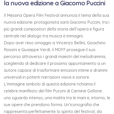
la nuova edizione a Giacomo Puccini
Il Messina Opera Film Festival annuncia il tema della sua
nuova edizione: protagonista sarà Giacomo Puccini, tra i
più grandi compositori della storia dell’opera e figura
centrale nel dialogo tra musica e immagini.
Dopo aver reso omaggio a Vincenzo Bellini, Gioachino
Rossini e Giuseppe Verdi, il MOFF prosegue il suo
percorso attraverso i grandi maestri del melodramma,
scegliendo di dedicare il prossimo appuntamento a un
autore capace di trasformare emozioni intime e drammi
universali in potenti narrazioni visive e sonore.
L’immagine simbolo di questa edizione richiama il
celebre manifesto del film Puccini di Carmine Gallone:
uno sguardo intenso, una matita tra le mani e, intorno, le
sue opere che prendono forma. Un’iconografia che
rappresenta perfettamente lo spirito del festival, da