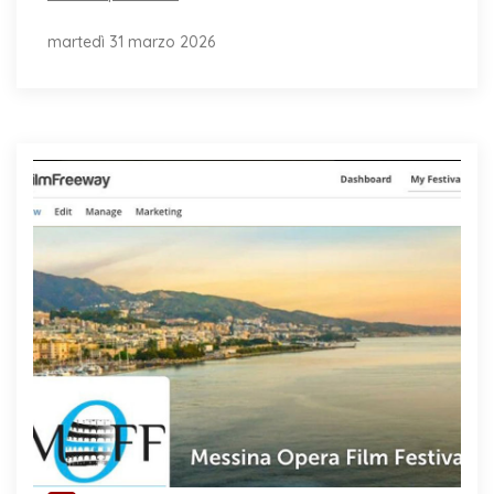
martedì 31 marzo 2026