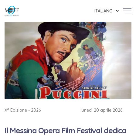
ITALIANO
a
X
Edizione - 2026
lunedì 20 aprile 2026
Il Messina Opera Film Festival dedica