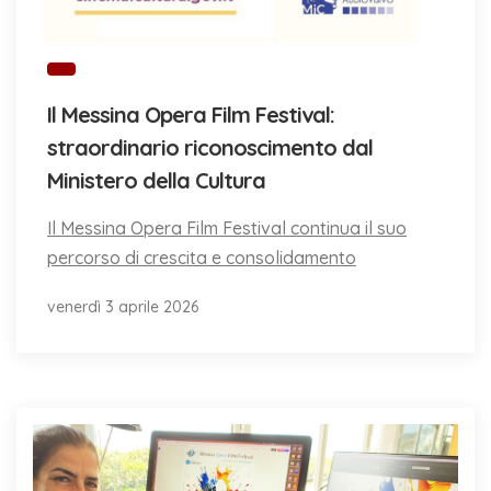
Il Messina Opera Film Festival:
straordinario riconoscimento dal
Ministero della Cultura
Il Messina Opera Film Festival continua il suo
percorso di crescita e consolidamento
venerdì 3 aprile 2026