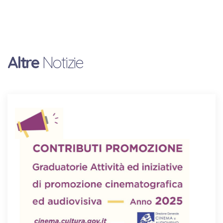
Altre
Notizie