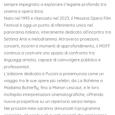
sempre impegnato a esplorare il legame profondo tra
cinema e opera lirica.
Nato nel 1995 e rilanciato nel 2023, il Messina Opera Film
Festival è oggi un punto di riferimento unico nel
panorama italiano, interamente dedicato all’incontro tra
Settima Arte e melodramma. Attraverso proiezioni,
concerti, incontri e momenti di approfondimento, il MOFF
continua a costruire uno spazio di confronto tra
linguaggi artistici, capace di coinvolgere pubblico e
professionisti.
L’edizione dedicata a Puccini si preannuncia come un
viaggio tra le sue opere più celebri, da La Bohème a
Madama Butterfly, fino a Manon Lescaut, e le loro
molteplici interpretazioni cinematografiche, offrendo
nuove prospettive su un repertorio senza tempo.
Nei prossimi mesi saranno annunciati il programma