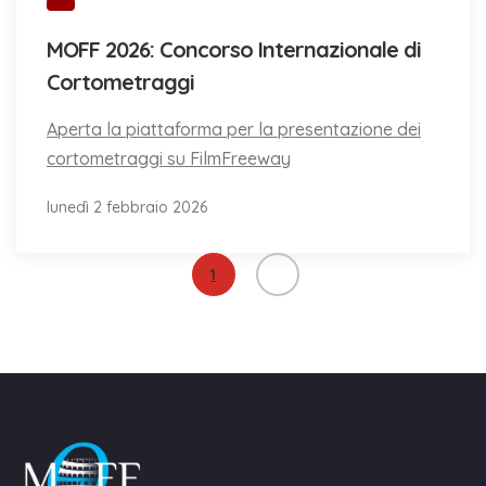
MOFF 2026: Concorso Internazionale di
Cortometraggi
Aperta la piattaforma per la presentazione dei
cortometraggi su FilmFreeway
lunedì 2 febbraio 2026
1