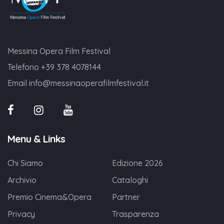
Messina Opera Film Festival
Telefono
+39 378 4078144
Email
info@messinaoperafilmfestival.it
Menu & Links
Chi Siamo
Edizione 2026
Archivio
Cataloghi
Premio Cinema&Opera
Partner
Privacy
Trasparenza