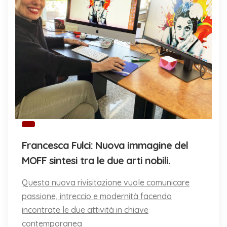
Francesca Fulci: Nuova immagine del
MOFF sintesi tra le due arti nobili.
Questa nuova rivisitazione vuole comunicare
passione, intreccio e modernità facendo
incontrate le due attività in chiave
contemporanea