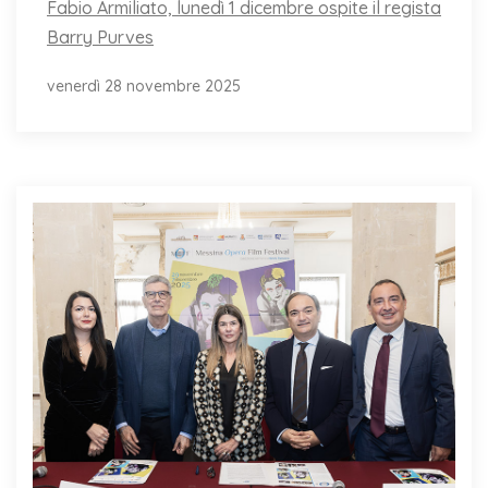
Fabio Armiliato, lunedì 1 dicembre ospite il regista
Barry Purves
venerdì 28 novembre 2025