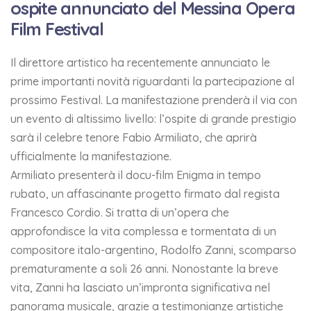
ospite annunciato del Messina Opera
Film Festival
Il direttore artistico ha recentemente annunciato le
prime importanti novità riguardanti la partecipazione al
prossimo Festival. La manifestazione prenderà il via con
un evento di altissimo livello: l’ospite di grande prestigio
sarà il celebre tenore Fabio Armiliato, che aprirà
ufficialmente la manifestazione.
Armiliato presenterà il docu-film Enigma in tempo
rubato, un affascinante progetto firmato dal regista
Francesco Cordio. Si tratta di un’opera che
approfondisce la vita complessa e tormentata di un
compositore italo-argentino, Rodolfo Zanni, scomparso
prematuramente a soli 26 anni. Nonostante la breve
vita, Zanni ha lasciato un’impronta significativa nel
panorama musicale, grazie a testimonianze artistiche