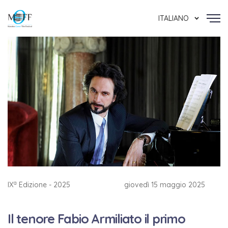
ITALIANO
a
IX
Edizione - 2025
giovedì 15 maggio 2025
Il tenore Fabio Armiliato il primo