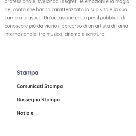
professionale, svelando i segreti, le emozioni e la magia
del canto che hanno caratterizzato la sua vita e la sua
carriera artistica. Un’occasione unica per il pubblico di
conoscere più da vicino il percorso di un artista di fama
internazionale, tra musica, cinema e scrittura.
Stampa
Comunicati Stampa
Rassegna Stampa
Notizie