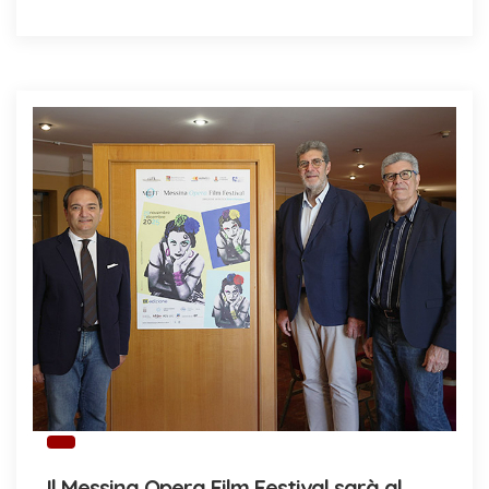
Il Messina Opera Film Festival sarà al