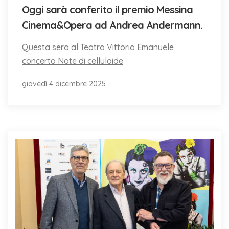
Oggi sarà conferito il premio Messina
Cinema&Opera ad Andrea Andermann.
Questa sera al Teatro Vittorio Emanuele
concerto Note di celluloide
giovedì 4 dicembre 2025