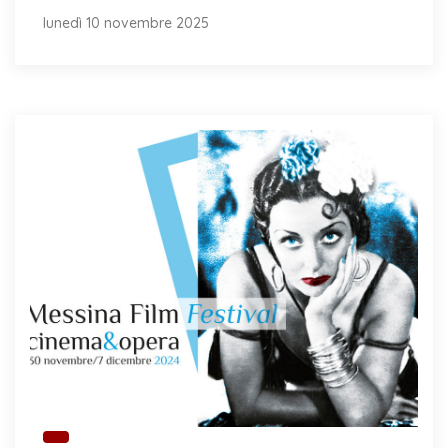
lunedì 10 novembre 2025