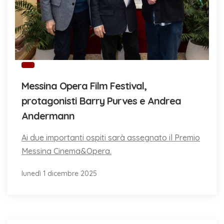
Messina Opera Film Festival,
protagonisti Barry Purves e Andrea
Andermann
Ai due importanti ospiti sarà assegnato il Premio
Messina Cinema&Opera.
lunedì 1 dicembre 2025