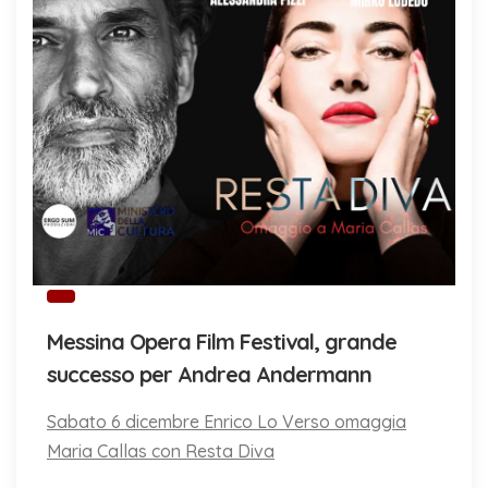
Messina Opera Film Festival, grande
successo per Andrea Andermann
Sabato 6 dicembre Enrico Lo Verso omaggia
Maria Callas con Resta Diva