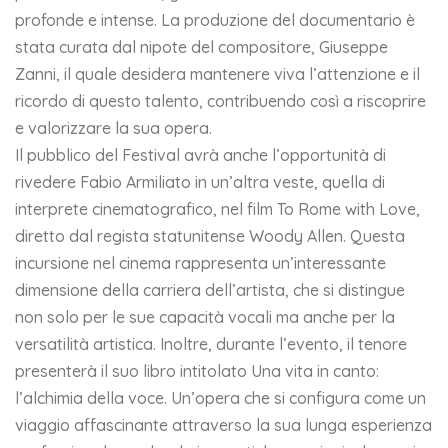
profonde e intense. La produzione del documentario è
stata curata dal nipote del compositore, Giuseppe
Zanni, il quale desidera mantenere viva l’attenzione e il
ricordo di questo talento, contribuendo così a riscoprire
e valorizzare la sua opera.
Il pubblico del Festival avrà anche l’opportunità di
rivedere Fabio Armiliato in un’altra veste, quella di
interprete cinematografico, nel film To Rome with Love,
diretto dal regista statunitense Woody Allen. Questa
incursione nel cinema rappresenta un’interessante
dimensione della carriera dell’artista, che si distingue
non solo per le sue capacità vocali ma anche per la
versatilità artistica. Inoltre, durante l’evento, il tenore
presenterà il suo libro intitolato Una vita in canto:
l’alchimia della voce. Un’opera che si configura come un
viaggio affascinante attraverso la sua lunga esperienza