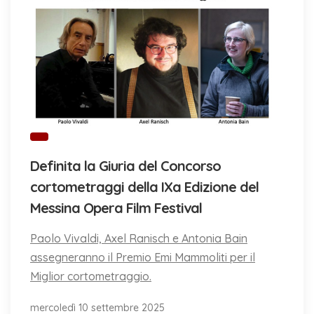
Definita la Giuria del Concorso
cortometraggi della IXa Edizione del
Messina Opera Film Festival
Paolo Vivaldi, Axel Ranisch e Antonia Bain
assegneranno il Premio Emi Mammoliti per il
Miglior cortometraggio.
mercoledì 10 settembre 2025