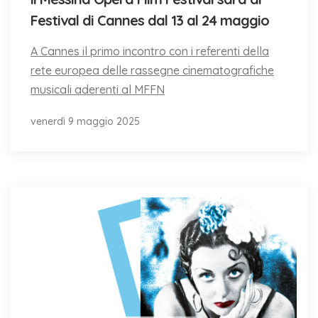
Festival di Cannes dal 13 al 24 maggio
A Cannes il primo incontro con i referenti della
rete europea delle rassegne cinematografiche
musicali aderenti al MFFN
venerdì 9 maggio 2025