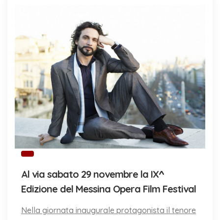
Al via sabato 29 novembre la IX^
Edizione del Messina Opera Film Festival
Nella giornata inaugurale protagonista il tenore