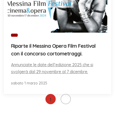
Riparte il Messina Opera Film Festival
con il concorso cortometraggi.
Annunciate le date dell’edizione 2025 che si
svolgerà dal 29 novembre al 7 dicembre.
sabato 1 marzo 2025
1