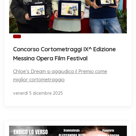
Concorso Cortometraggi IX^ Edizione
Messina Opera Film Festival
Chloe’s Dream si aggiudica il Premio come
miglior cortometraggio
venerdì 5 dicembre 2025