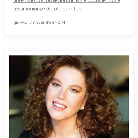
fiorentino con proiezioni di film e documentari e
testimonianze di collaboratori.
giovedì 7 novembre 2024