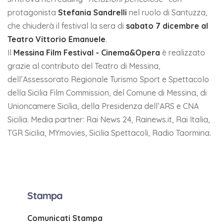
protagonista
Stefania Sandrelli
nel ruolo di Santuzza,
che chiuderà il festival la sera di
sabato 7 dicembre al
Teatro Vittorio Emanuele
.
Il
Messina Film Festival - Cinema&Opera
è realizzato
grazie al contributo del Teatro di Messina,
dell’Assessorato Regionale Turismo Sport e Spettacolo
della Sicilia Film Commission, del Comune di Messina, di
Unioncamere Sicilia, della Presidenza dell’ARS e CNA
Sicilia. Media partner: Rai News 24, Rainews.it, Rai Italia,
TGR Sicilia, MYmovies, Sicilia Spettacoli, Radio Taormina.
Stampa
Comunicati Stampa