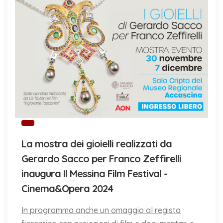
La mostra dei gioielli realizzati da
Gerardo Sacco per Franco Zeffirelli
inaugura Il Messina Film Festival -
Cinema&Opera 2024
In programma anche un omaggio al regista