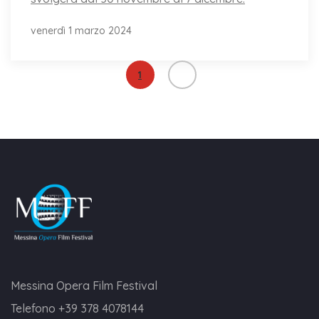
venerdì 1 marzo 2024
1
Messina Opera Film Festival
Telefono
+39 378 4078144