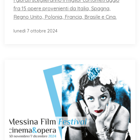
fra 15 opere provenienti da Italia, Spagna,
Regno Unito, Polonia, Francia, Brasile e Cina.
lunedì 7 ottobre 2024