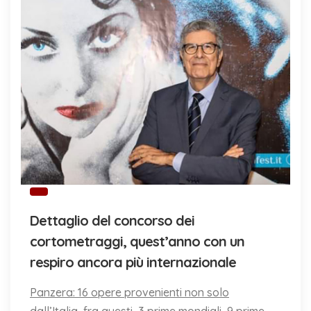
Dettaglio del concorso dei
cortometraggi, quest’anno con un
respiro ancora più internazionale
Panzera: 16 opere provenienti non solo
dall’Italia, fra questi, 3 prime mondiali, 9 prime