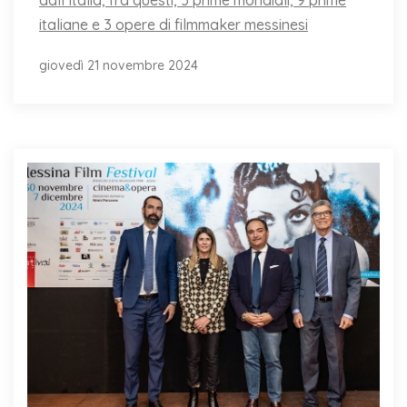
italiane e 3 opere di filmmaker messinesi
giovedì 21 novembre 2024