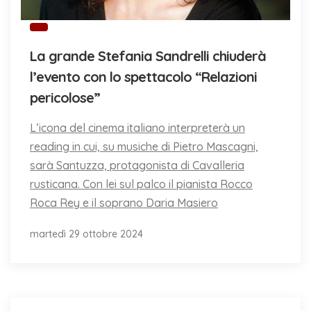
La grande Stefania Sandrelli chiuderà
l’evento con lo spettacolo “Relazioni
pericolose”
L’icona del cinema italiano interpreterà un
reading in cui, su musiche di Pietro Mascagni,
sarà Santuzza, protagonista di Cavalleria
rusticana. Con lei sul palco il pianista Rocco
Roca Rey e il soprano Daria Masiero
martedì 29 ottobre 2024