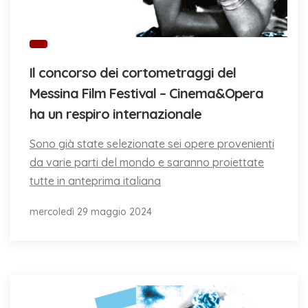
Il concorso dei cortometraggi del
Messina Film Festival – Cinema&Opera
ha un respiro internazionale
Sono già state selezionate sei opere provenienti
da varie parti del mondo e saranno proiettate
tutte in anteprima italiana
mercoledì 29 maggio 2024