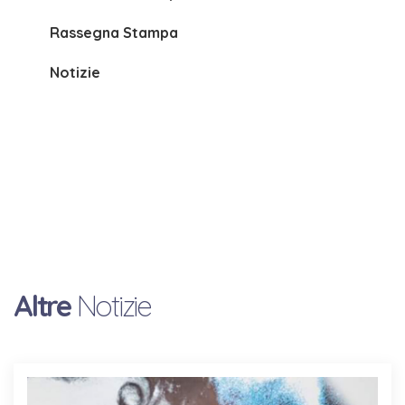
Rassegna Stampa
Notizie
Altre
Notizie