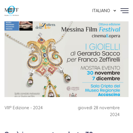
ITALIANO
a
VIII
Edizione - 2024
giovedì 28 novembre
2024