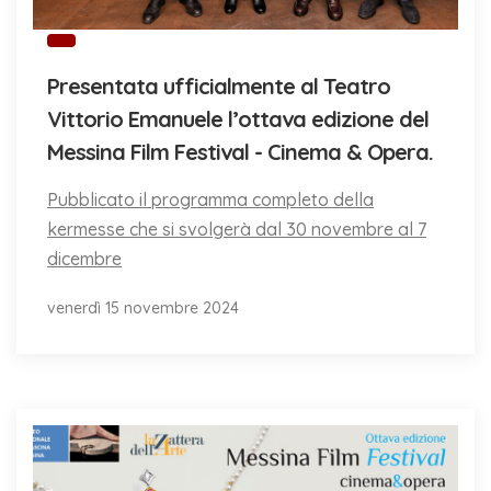
Presentata ufficialmente al Teatro
Vittorio Emanuele l’ottava edizione del
Messina Film Festival - Cinema & Opera.
Pubblicato il programma completo della
kermesse che si svolgerà dal 30 novembre al 7
dicembre
venerdì 15 novembre 2024