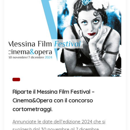
Riparte il Messina Film Festival –
Cinema&Opera con il concorso
cortometraggi.
Annunciate le date dell’edizione 2024 che si
svolgerà dal 30 novembre al 7 dicembre.