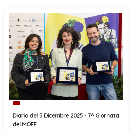
Diario del 5 Dicembre 2025 - 7^ Giornata
del MOFF