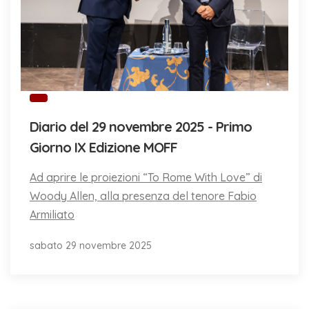
Diario del 29 novembre 2025 - Primo
Giorno IX Edizione MOFF
Ad aprire le proiezioni “To Rome With Love” di
Woody Allen, alla presenza del tenore Fabio
Armiliato
sabato 29 novembre 2025