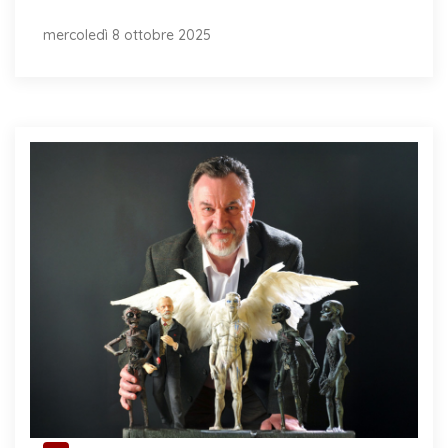
mercoledì 8 ottobre 2025