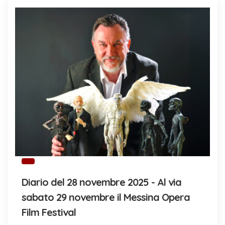
Diario del 28 novembre 2025 - Al via
sabato 29 novembre il Messina Opera
Film Festival