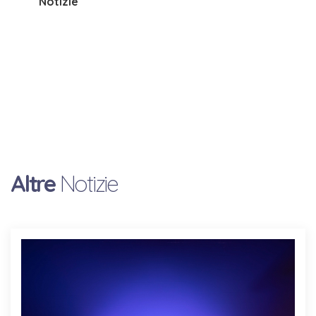
Notizie
Altre
Notizie