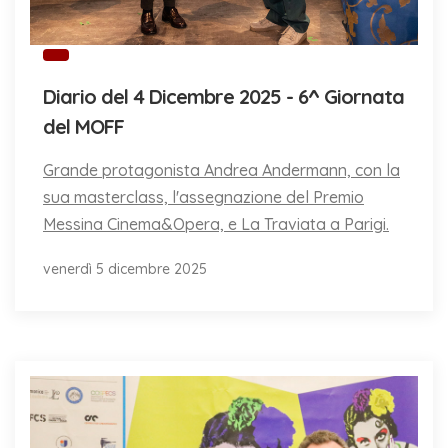
Diario del 4 Dicembre 2025 - 6^ Giornata
del MOFF
Grande protagonista Andrea Andermann, con la
sua masterclass, l'assegnazione del Premio
Messina Cinema&Opera, e La Traviata a Parigi.
venerdì 5 dicembre 2025