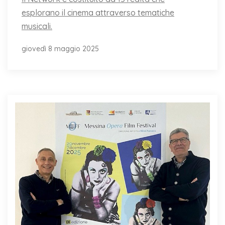
esplorano il cinema attraverso tematiche
musicali.
giovedì 8 maggio 2025