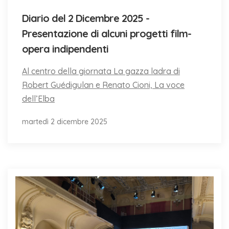
Diario del 2 Dicembre 2025 -
Presentazione di alcuni progetti film-
opera indipendenti
Al centro della giornata La gazza ladra di
Robert Guédigulan e Renato Cioni, La voce
dell’Elba
martedì 2 dicembre 2025