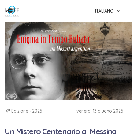
ITALIANO
a
IX
Edizione - 2025
venerdì 13 giugno 2025
Un Mistero Centenario al Messina