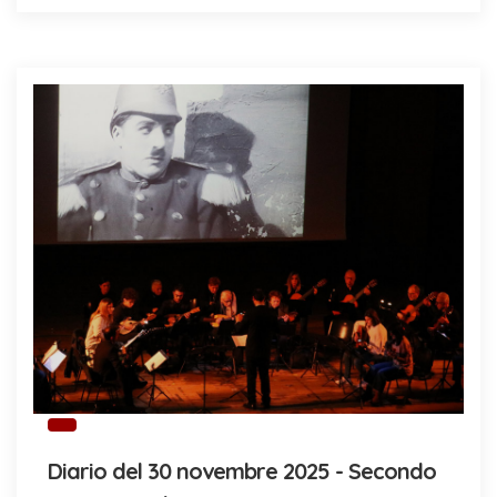
Diario del 30 novembre 2025 - Secondo