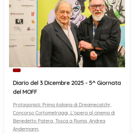
Diario del 3 Dicembre 2025 - 5^ Giornata
del MOFF
Protagonisti: Prima italiana di Dreamecatchr,
Concorso Cortometraggi, L’opera al cinema di
Benedetto Patera, Tosca a Roma, Andrea
Andermann.