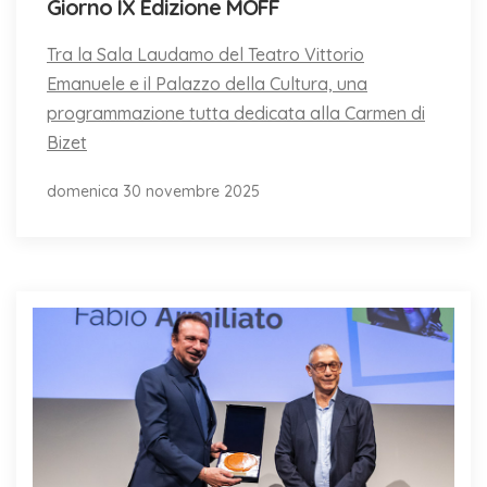
Giorno IX Edizione MOFF
Tra la Sala Laudamo del Teatro Vittorio
Emanuele e il Palazzo della Cultura, una
programmazione tutta dedicata alla Carmen di
Bizet
domenica 30 novembre 2025