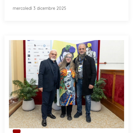
mercoledì 3 dicembre 2025