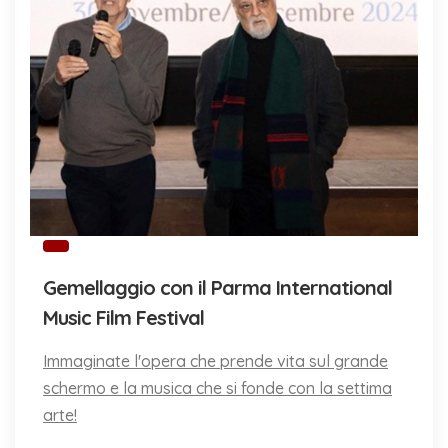
Gemellaggio con il Parma International
Music Film Festival
Immaginate l'opera che prende vita sul grande
schermo e la musica che si fonde con la settima
arte!