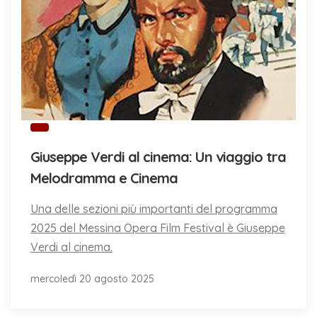
Giuseppe Verdi al cinema: Un viaggio tra
Melodramma e Cinema
Una delle sezioni più importanti del programma
2025 del Messina Opera Film Festival è Giuseppe
Verdi al cinema.
mercoledì 20 agosto 2025