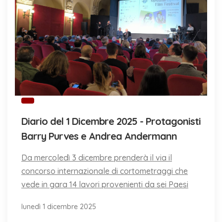
Diario del 1 Dicembre 2025 - Protagonisti
Barry Purves e Andrea Andermann
Da mercoledì 3 dicembre prenderà il via il
concorso internazionale di cortometraggi che
vede in gara 14 lavori provenienti da sei Paesi
lunedì 1 dicembre 2025