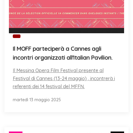
Il MOFF parteciperà a Cannes agli
incontri organizzati all'Italian Pavilion.
Il Messina Opera Film Festival presente al
Festival di Cannes (13-24 maggio) , incontrerà i
referenti dei 14 festival del MFFN.
martedì 13 maggio 2025