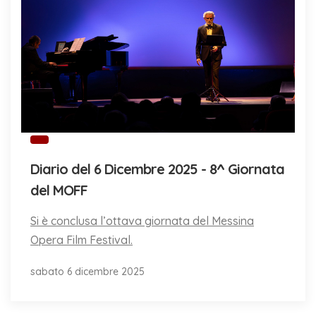
Diario del 6 Dicembre 2025 - 8^ Giornata
del MOFF
Si è conclusa l’ottava giornata del Messina
Opera Film Festival.
sabato 6 dicembre 2025