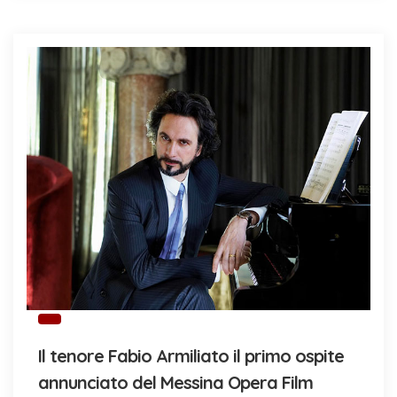
Il tenore Fabio Armiliato il primo ospite
annunciato del Messina Opera Film