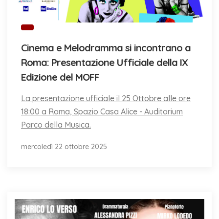
Cinema e Melodramma si incontrano a
Roma: Presentazione Ufficiale della IX
Edizione del MOFF
La presentazione ufficiale il 25 Ottobre alle ore
18:00 a Roma, Spazio Casa Alice - Auditorium
Parco della Musica.
mercoledì 22 ottobre 2025