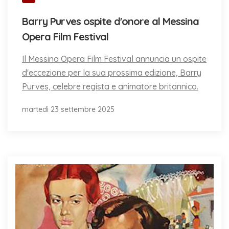
Barry Purves ospite d'onore al Messina
Opera Film Festival
Il Messina Opera Film Festival annuncia un ospite
d'eccezione per la sua prossima edizione, Barry
Purves, celebre regista e animatore britannico.
martedì 23 settembre 2025