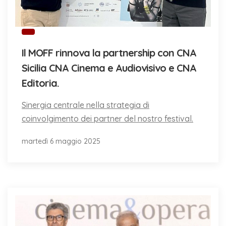
Il MOFF rinnova la partnership con CNA
Sicilia CNA Cinema e Audiovisivo e CNA
Editoria.
Sinergia centrale nella strategia di
coinvolgimento dei partner del nostro festival.
martedì 6 maggio 2025