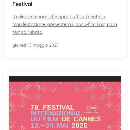
Festival
Il celebre tenore, che aprirà ufficialmente la
manifestazione, presenterà il docu-film Enigma in
tempo rubato,
giovedì 15 maggio 2025