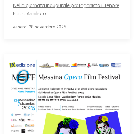
Nella giornata inaugurale protagonista il tenore
Fabio Armiliato
venerdì 28 novembre 2025