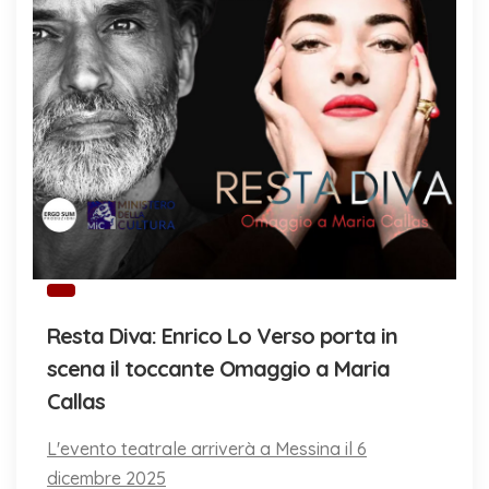
Resta Diva: Enrico Lo Verso porta in
scena il toccante Omaggio a Maria
Callas
L'evento teatrale arriverà a Messina il 6
dicembre 2025