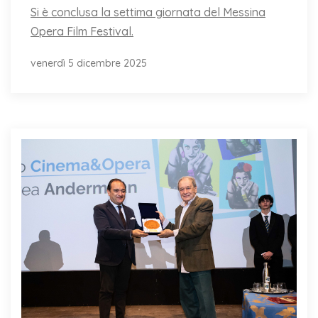
Si è conclusa la settima giornata del Messina
Opera Film Festival.
venerdì 5 dicembre 2025