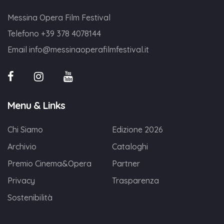
Messina Opera Film Festival
Telefono
+39 378 4078144
Email
info@messinaoperafilmfestival.it
Menu & Links
Chi Siamo
Edizione 2026
Archivio
Cataloghi
Premio Cinema&Opera
Partner
Privacy
Trasparenza
Sostenibilità