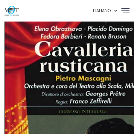
ITALIANO