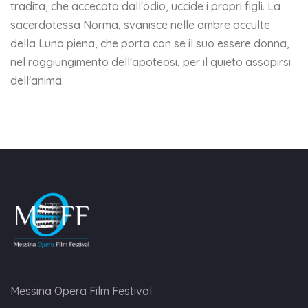
tradita, che accecata dall'odio, uccide i propri figli. La
sacerdotessa Norma, svanisce nelle ombre occulte
della Luna piena, che porta con se il suo essere donna,
nel raggiungimento dell'apoteosi, per il quieto assopirsi
dell'anima.
Messina Opera Film Festival