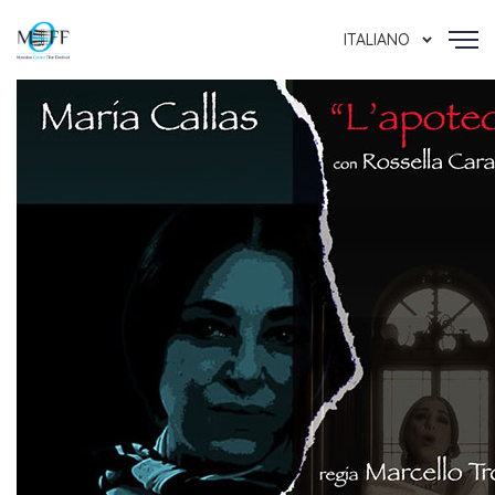
ITALIANO