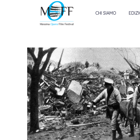
CHI SIAMO
EDIZ