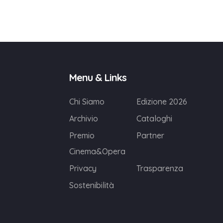
Menu & Links
Chi Siamo
Edizione 2026
Archivio
Cataloghi
Premio
Partner
Cinema&Opera
Privacy
Trasparenza
Sostenibilità