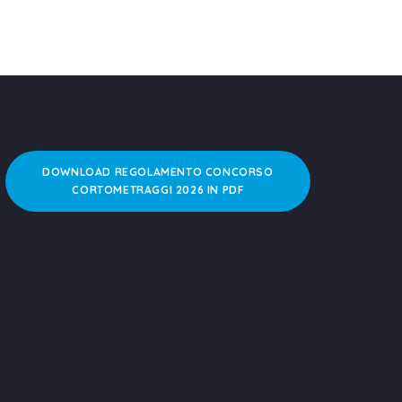
DOWNLOAD REGOLAMENTO CONCORSO
CORTOMETRAGGI 2026 IN PDF