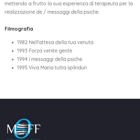
mettendo a frutto la sua esperienza di terapeuta per la
realizzazione de / messaggi della psiche.
Filmografia
1982 Nell'attesa della tua venuta
1993 Forza venite gente
1994 I messaggi della psiche
1995 Viva Maria tutta splinduri