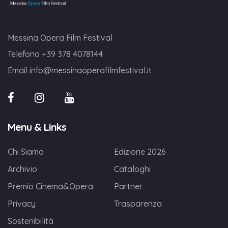
Messina Opera Film Festival
Telefono
+39 378 4078144
Email
info@messinaoperafilmfestival.it
Menu & Links
Chi Siamo
Edizione 2026
Archivio
Cataloghi
Premio Cinema&Opera
Partner
Privacy
Trasparenza
Sostenibilità