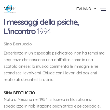
ITALIANO
I messaggi della psiche,
L'incontro
1994
Sino Bertuccio
Esperienza in un ospedale psichiatrico: non ha tempi ma
sequenze che nascono una dall'altra come in una
scatola cinese; la musica commenta le immagini e ne
scandisce l'evolversi. Chiude con i lavori dei pazienti
realizzati durante il tirocinio.
SINA BERTUCCIO
Nata a Messina nel 1954, si laurea in filosofia e si
specializza in riabilitazione psichiatrica e psicosociale,