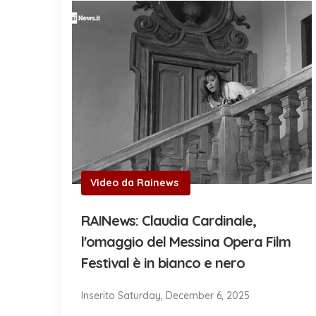
Video da Rainews
RAINews: Claudia Cardinale,
l'omaggio del Messina Opera Film
Festival è in bianco e nero
Inserito Saturday, December 6, 2025