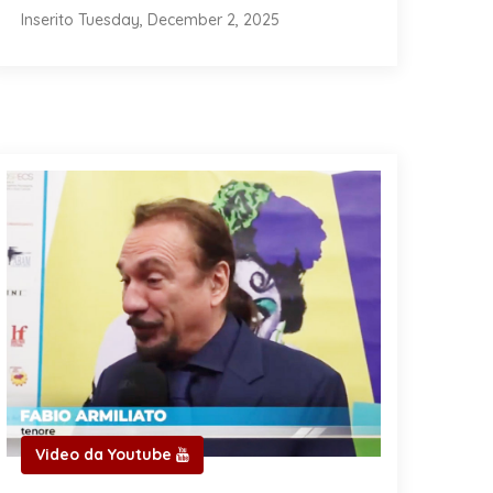
Inserito Tuesday, December 2, 2025
Video da Youtube