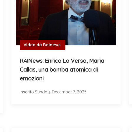
Video da Rainews
RAINews: Enrico Lo Verso, Maria
Callas, una bomba atomica di
emozioni
Inserito Sunday, December 7, 2025