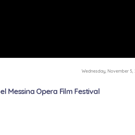
Wednesday, November 5,
del Messina Opera Film Festival