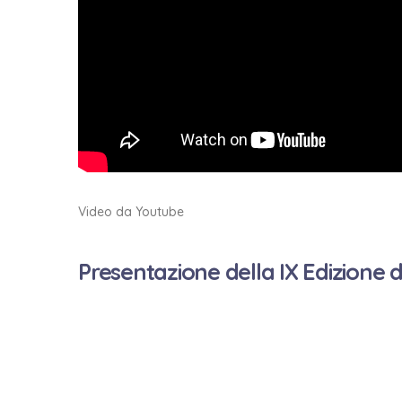
Video da Youtube
Presentazione della IX Edizione 