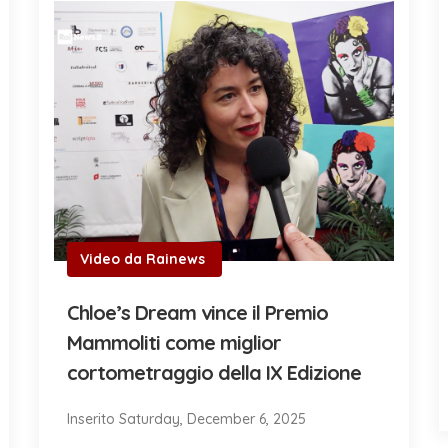
Video da Rainews
Chloe’s Dream vince il Premio
Mammoliti come miglior
cortometraggio della IX Edizione
Inserito Saturday, December 6, 2025