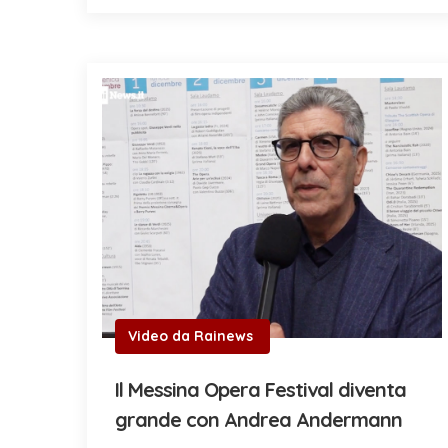
Video da Rainews
Il Messina Opera Festival diventa
grande con Andrea Andermann