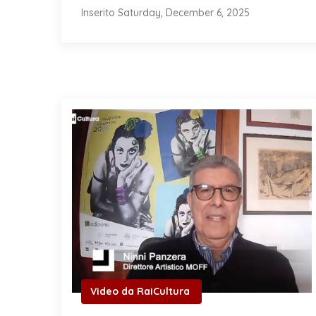
Inserito Saturday, December 6, 2025
Video da RaiCultura