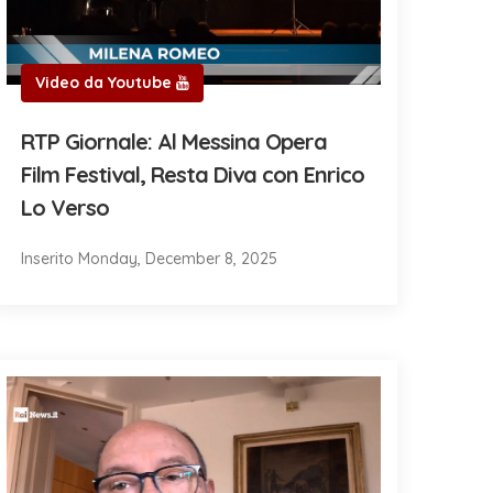
Video da Youtube
RTP Giornale: Al Messina Opera
Film Festival, Resta Diva con Enrico
Lo Verso
Inserito Monday, December 8, 2025