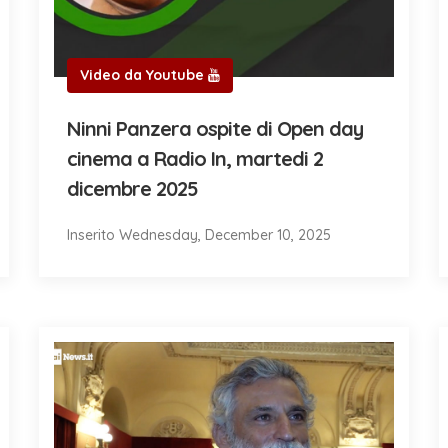
Video da Youtube
Ninni Panzera ospite di Open day
cinema a Radio In, martedi 2
dicembre 2025
Inserito Wednesday, December 10, 2025