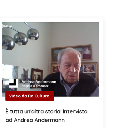
Video da RaiCultura
È tutta un'altra storia! Intervista
ad Andrea Andermann