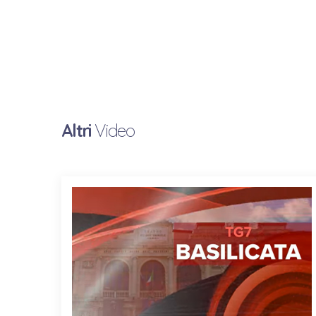
Altri
Video