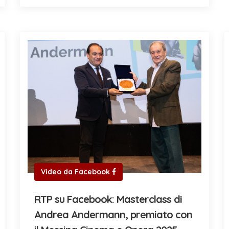
Video da Facebook
RTP su Facebook: Masterclass di
Andrea Andermann, premiato con