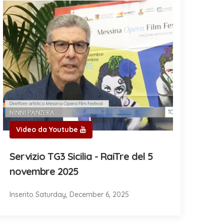
Video da Youtube
Servizio TG3 Sicilia - RaiTre del 5
novembre 2025
Inserito Saturday, December 6, 2025