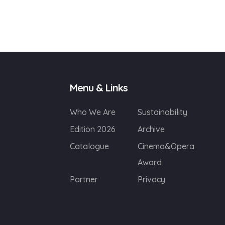
Menu & Links
Who We Are
Sustainability
Edition 2026
Archive
Catalogue
Cinema&Opera
Award
Partner
Privacy