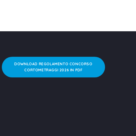
DOWNLOAD REGOLAMENTO CONCORSO
CORTOMETRAGGI 2026 IN PDF