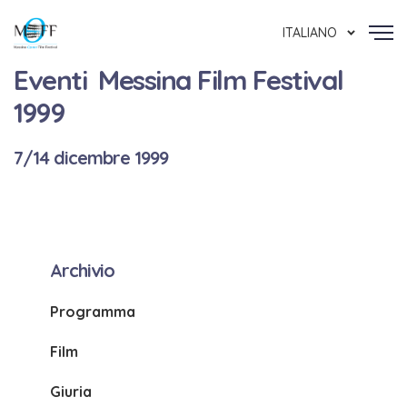
ITALIANO
Eventi Messina Film Festival
1999
7/14 dicembre 1999
Archivio
Programma
Film
Giuria