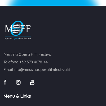
Messina Opera Film Festival
Telefono
+39 378 4078144
Email
info@messinaoperafilmfestival.it
Menu & Links