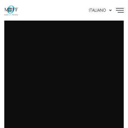
ITALIANO