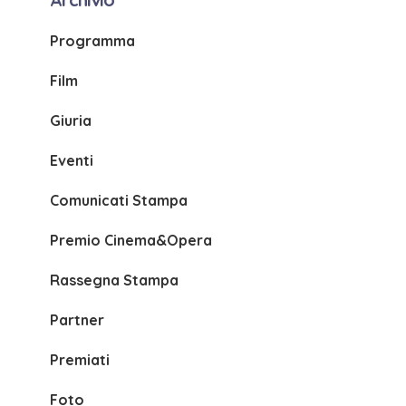
Programma
Film
Giuria
Eventi
Comunicati Stampa
Premio Cinema&Opera
Rassegna Stampa
Partner
Premiati
Foto