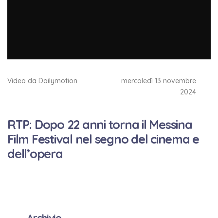
Video da Dailymotion
mercoledì 13 novembre
2024
RTP: Dopo 22 anni torna il Messina
Film Festival nel segno del cinema e
dell’opera
Archivio