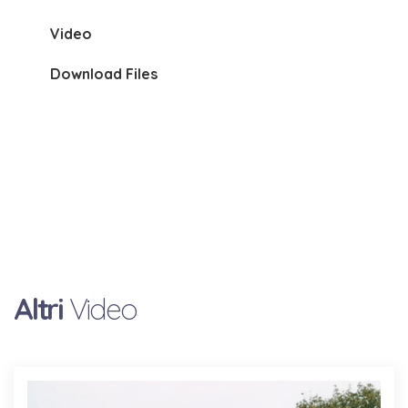
Video
Download Files
Altri
Video