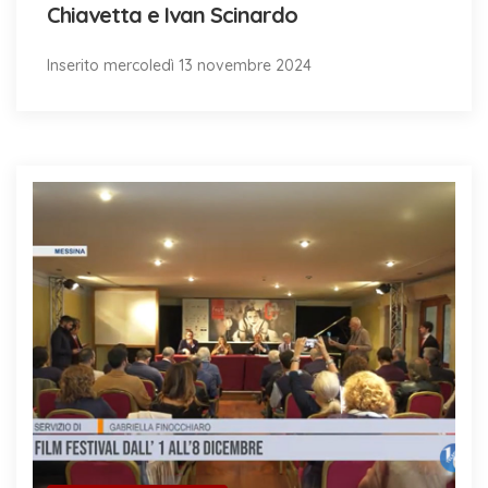
Chiavetta e Ivan Scinardo
Inserito mercoledì 13 novembre 2024