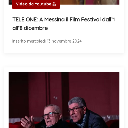
Video da Youtube
TELE ONE: A Messina il Film Festival dall’1
all’8 dicembre
Inserito mercoledì 13 novembre 2024