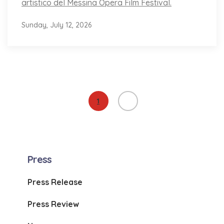
artistico del Messina Opera Film Festival.
Sunday, July 12, 2026
1
Press
Press Release
Press Review