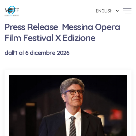
ENGLISH
Press Release Messina Opera
Film Festival X Edizione
dall'1 al 6 dicembre 2026